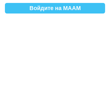
Войдите на МААМ