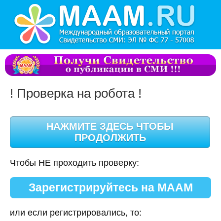
! Проверка на робота !
Чтобы НЕ проходить проверку:
Зарегистрируйтесь на МААМ
или если регистрировались, то: