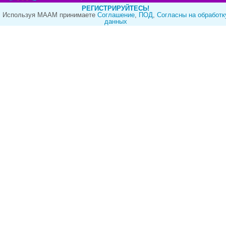
РЕГИСТРИРУЙТЕСЬ!
Используя МААМ принимаете
Cоглашение
,
ПОД
,
Согласны на обработк
данных