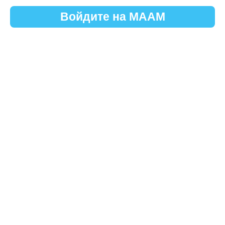
Войдите на МААМ