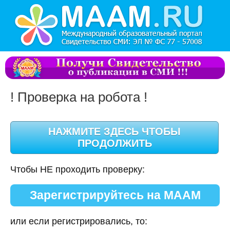
! Проверка на робота !
Чтобы НЕ проходить проверку:
Зарегистрируйтесь на МААМ
или если регистрировались, то: