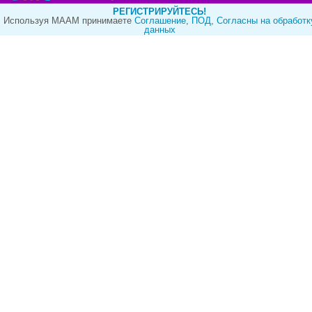
РЕГИСТРИРУЙТЕСЬ!
Используя МААМ принимаете
Cоглашение
,
ПОД
,
Согласны на обработк
данных