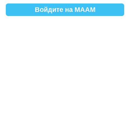
Войдите на МААМ