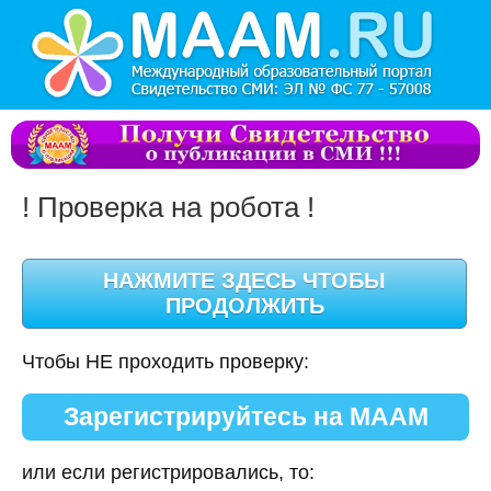
! Проверка на робота !
Чтобы НЕ проходить проверку:
Зарегистрируйтесь на МААМ
или если регистрировались, то: