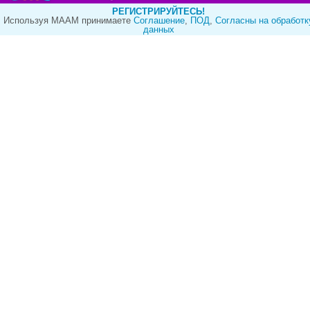
РЕГИСТРИРУЙТЕСЬ!
Используя МААМ принимаете
Cоглашение
,
ПОД
,
Согласны на обработк
данных