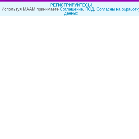
РЕГИСТРИРУЙТЕСЬ!
Используя МААМ принимаете
Cоглашение
,
ПОД
,
Согласны на обработк
данных