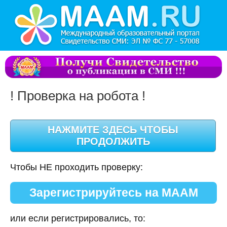
! Проверка на робота !
Чтобы НЕ проходить проверку:
Зарегистрируйтесь на МААМ
или если регистрировались, то: