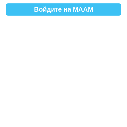
Войдите на МААМ