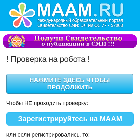
! Проверка на робота !
Чтобы НЕ проходить проверку:
Зарегистрируйтесь на МААМ
или если регистрировались, то: