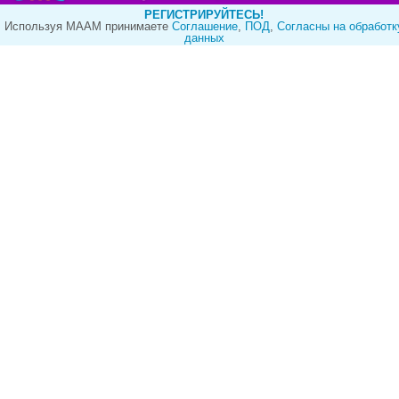
РЕГИСТРИРУЙТЕСЬ!
Используя МААМ принимаете
Cоглашение
,
ПОД
,
Согласны на обработк
данных