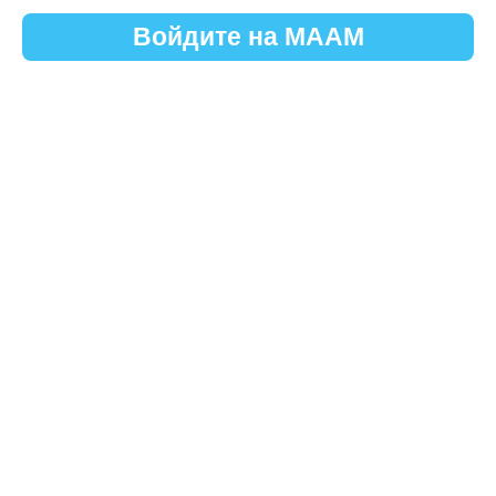
Войдите на МААМ