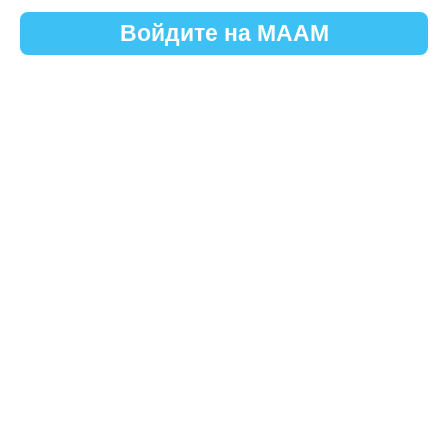
Войдите на МААМ