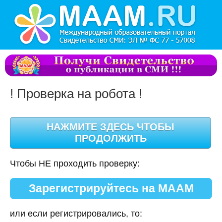
! Проверка на робота !
Чтобы НЕ проходить проверку:
Зарегистрируйтесь на МААМ
или если регистрировались, то: