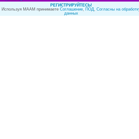
РЕГИСТРИРУЙТЕСЬ!
Используя МААМ принимаете
Cоглашение
,
ПОД
,
Согласны на обработк
данных