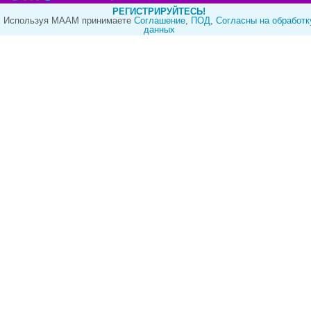
РЕГИСТРИРУЙТЕСЬ!
Используя МААМ принимаете
Cоглашение
,
ПОД
,
Согласны на обработк
данных