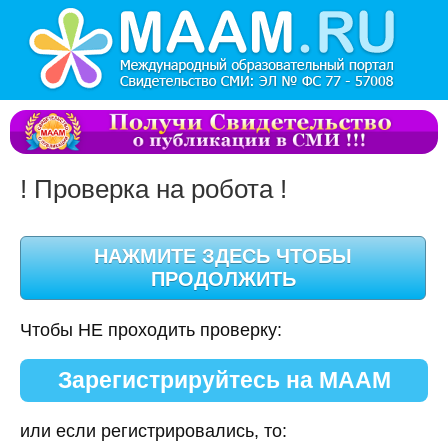
! Проверка на робота !
Чтобы НЕ проходить проверку:
Зарегистрируйтесь на МААМ
или если регистрировались, то: