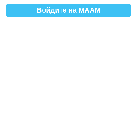
Войдите на МААМ