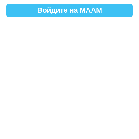
Войдите на МААМ