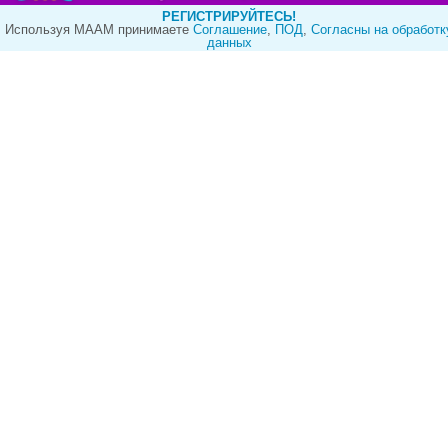
РЕГИСТРИРУЙТЕСЬ!
Используя МААМ принимаете
Cоглашение
,
ПОД
,
Согласны на обработк
данных