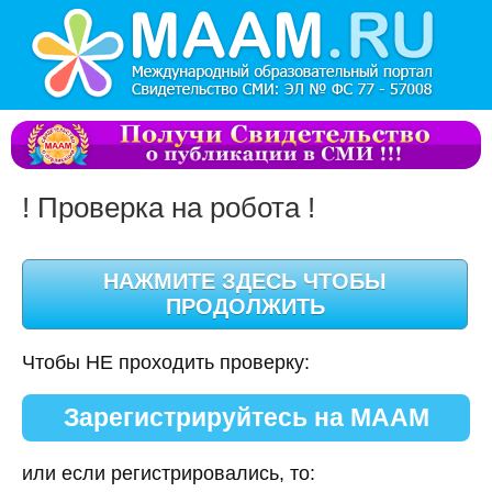
! Проверка на робота !
Чтобы НЕ проходить проверку:
Зарегистрируйтесь на МААМ
или если регистрировались, то: