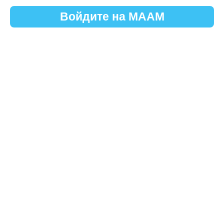
Войдите на МААМ