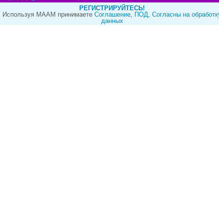
РЕГИСТРИРУЙТЕСЬ!
Используя МААМ принимаете
Cоглашение
,
ПОД
,
Согласны на обработк
данных