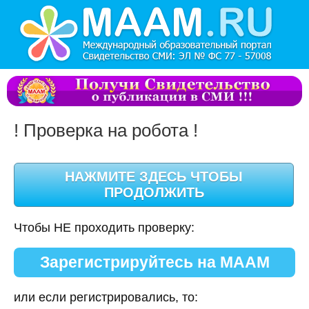
! Проверка на робота !
Чтобы НЕ проходить проверку:
Зарегистрируйтесь на МААМ
или если регистрировались, то: