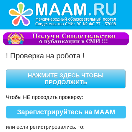
! Проверка на робота !
Чтобы НЕ проходить проверку:
Зарегистрируйтесь на МААМ
или если регистрировались, то: