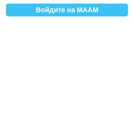
Войдите на МААМ