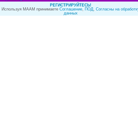
РЕГИСТРИРУЙТЕСЬ!
Используя МААМ принимаете
Cоглашение
,
ПОД
,
Согласны на обработк
данных