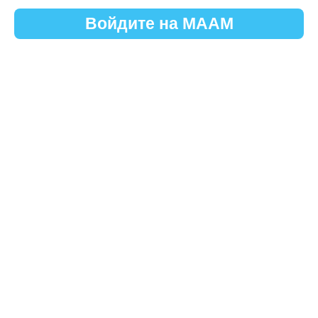
Войдите на МААМ