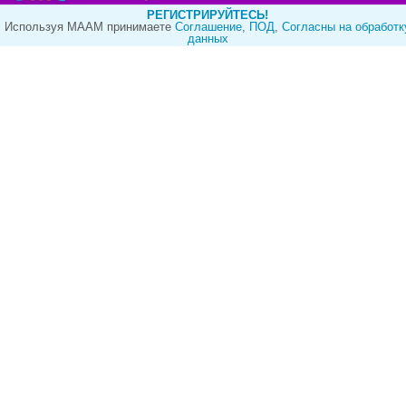
РЕГИСТРИРУЙТЕСЬ!
Используя МААМ принимаете
Cоглашение
,
ПОД
,
Согласны на обработк
данных