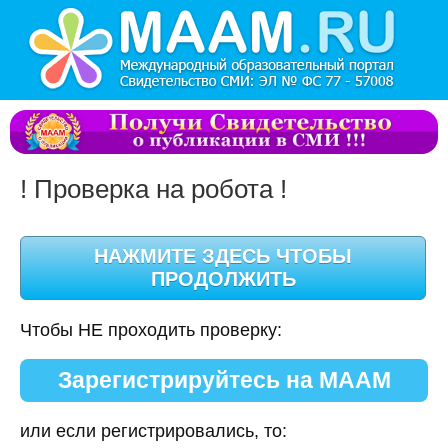
! Проверка на робота !
Чтобы НЕ проходить проверку:
Зарегистрируйтесь на МААМ
или если регистрировались, то: