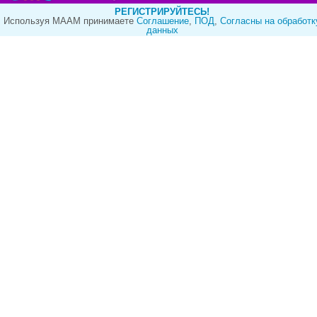
РЕГИСТРИРУЙТЕСЬ!
Используя МААМ принимаете
Cоглашение
,
ПОД
,
Согласны на обработк
данных