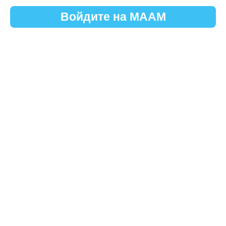
Войдите на МААМ