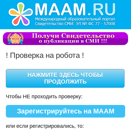
! Проверка на робота !
Чтобы НЕ проходить проверку:
Зарегистрируйтесь на МААМ
или если регистрировались, то: