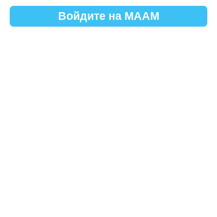
Войдите на МААМ