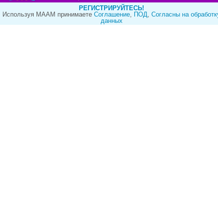
РЕГИСТРИРУЙТЕСЬ!
Используя МААМ принимаете
Cоглашение
,
ПОД
,
Согласны на обработк
данных