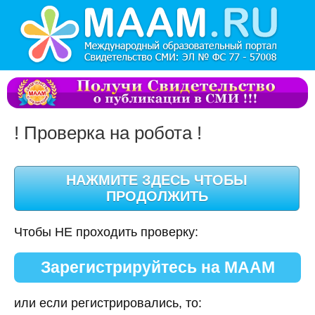
! Проверка на робота !
Чтобы НЕ проходить проверку:
Зарегистрируйтесь на МААМ
или если регистрировались, то: