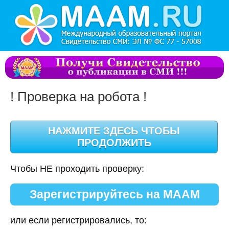
! Проверка на робота !
Чтобы НЕ проходить проверку:
Зарегистрируйтесь на МААМ
или если регистрировались, то: