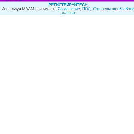
РЕГИСТРИРУЙТЕСЬ!
Используя МААМ принимаете
Cоглашение
,
ПОД
,
Согласны на обработк
данных