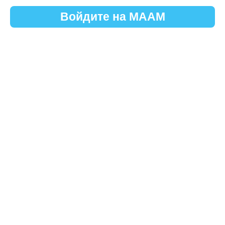
Войдите на МААМ