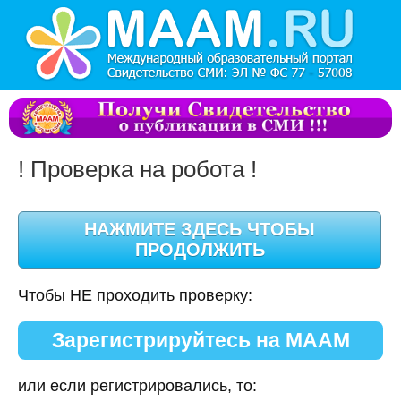
! Проверка на робота !
Чтобы НЕ проходить проверку:
Зарегистрируйтесь на МААМ
или если регистрировались, то: