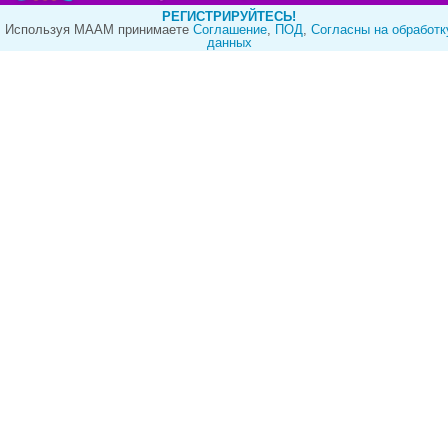
РЕГИСТРИРУЙТЕСЬ!
Используя МААМ принимаете
Cоглашение
,
ПОД
,
Согласны на обработк
данных