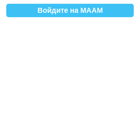
Войдите на МААМ