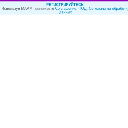
РЕГИСТРИРУЙТЕСЬ!
Используя МААМ принимаете
Cоглашение
,
ПОД
,
Согласны на обработк
данных