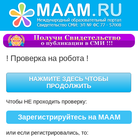
! Проверка на робота !
Чтобы НЕ проходить проверку:
Зарегистрируйтесь на МААМ
или если регистрировались, то: