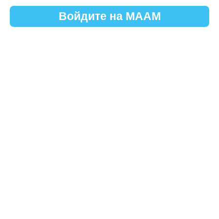
Войдите на МААМ