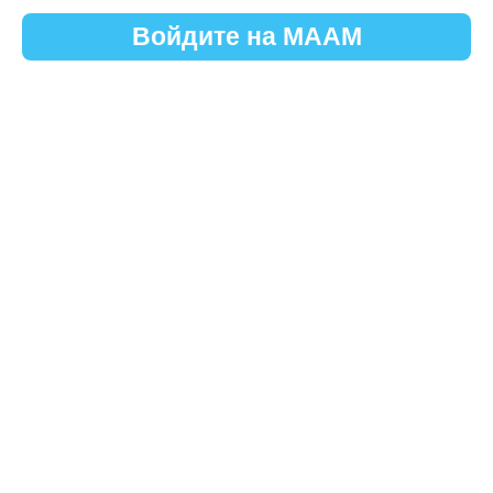
Войдите на МААМ