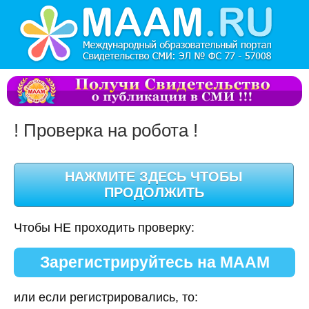
! Проверка на робота !
Чтобы НЕ проходить проверку:
Зарегистрируйтесь на МААМ
или если регистрировались, то: