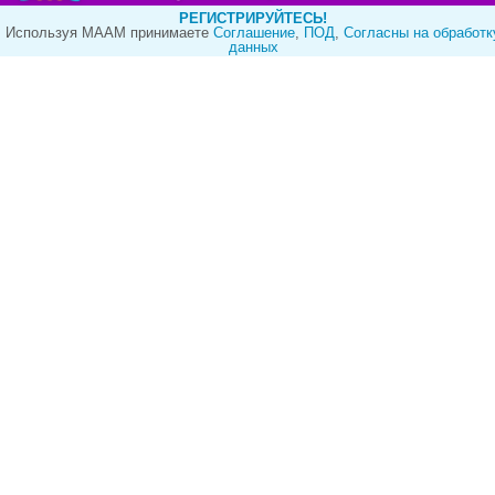
РЕГИСТРИРУЙТЕСЬ!
Используя МААМ принимаете
Cоглашение
,
ПОД
,
Согласны на обработк
данных