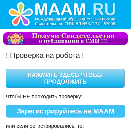
! Проверка на робота !
Чтобы НЕ проходить проверку:
Зарегистрируйтесь на МААМ
или если регистрировались, то: