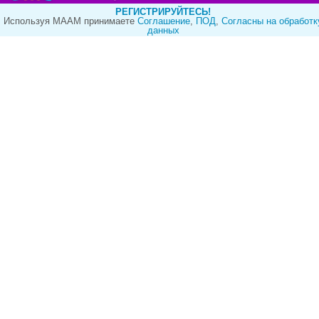
РЕГИСТРИРУЙТЕСЬ!
Используя МААМ принимаете
Cоглашение
,
ПОД
,
Согласны на обработк
данных