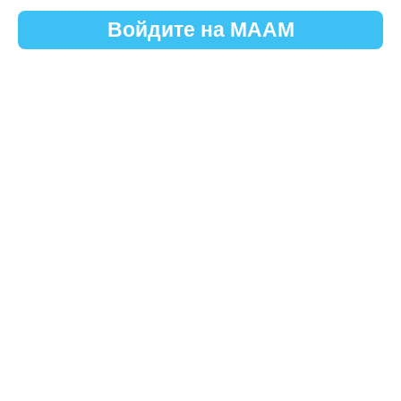
Войдите на МААМ