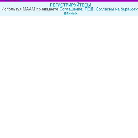
РЕГИСТРИРУЙТЕСЬ!
Используя МААМ принимаете
Cоглашение
,
ПОД
,
Согласны на обработк
данных