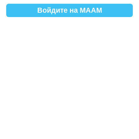
Войдите на МААМ