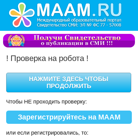
! Проверка на робота !
Чтобы НЕ проходить проверку:
Зарегистрируйтесь на МААМ
или если регистрировались, то: