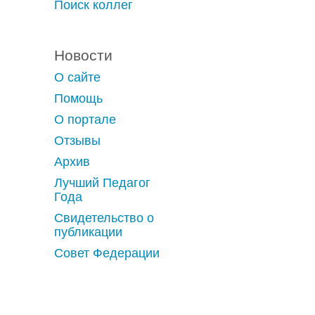
Поиск коллег
Новости
О сайте
Помощь
О портале
Отзывы
Архив
Лучший Педагог
Года
Свидетельство о
публикации
Совет Федерации