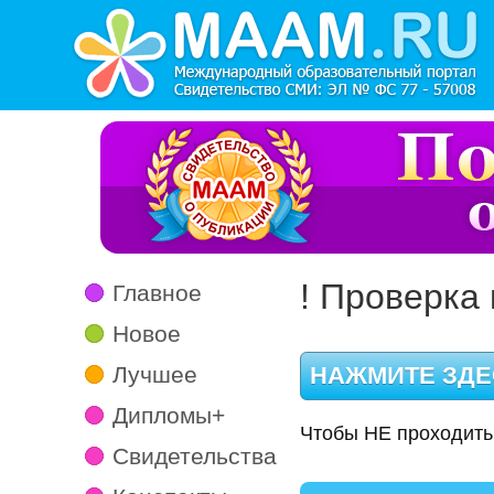
! Проверка 
Главное
Новое
Лучшее
Дипломы+
Чтобы НЕ проходить
Свидетельства