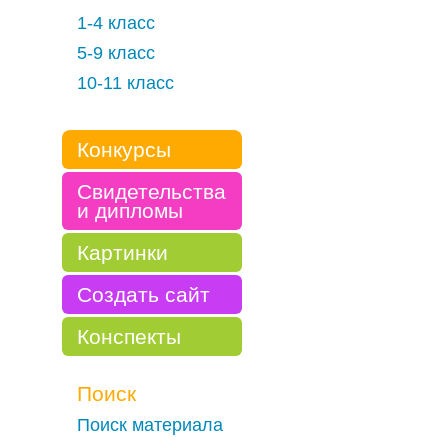
1-4 класс
5-9 класс
10-11 класс
Конкурсы
Свидетельства
и дипломы
Картинки
Создать сайт
Конспекты
Поиск
Поиск материала