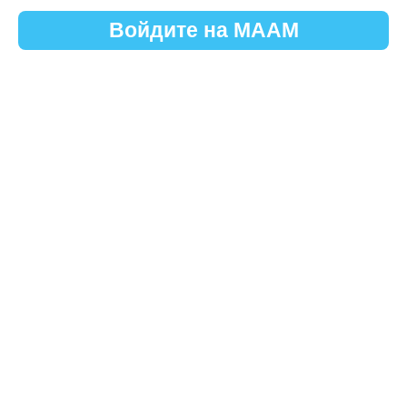
Войдите на МААМ