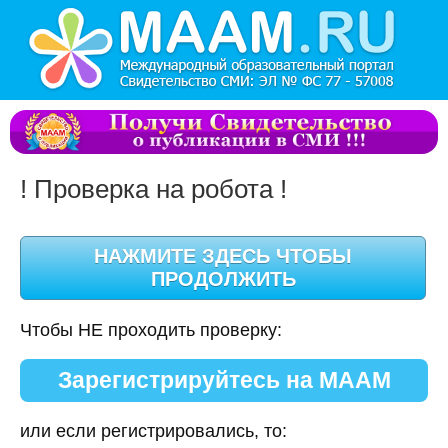
! Проверка на робота !
Чтобы НЕ проходить проверку:
Зарегистрируйтесь на МААМ
или если регистрировались, то: