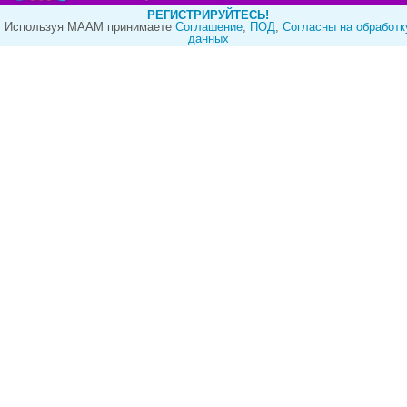
РЕГИСТРИРУЙТЕСЬ!
Используя МААМ принимаете
Cоглашение
,
ПОД
,
Согласны на обработк
данных