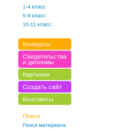
1-4 класс
5-9 класс
10-11 класс
Конкурсы
Свидетельства
и дипломы
Картинки
Создать сайт
Конспекты
Поиск
Поиск материала