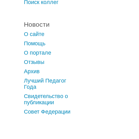
Поиск коллег
Новости
О сайте
Помощь
О портале
Отзывы
Архив
Лучший Педагог
Года
Свидетельство о
публикации
Совет Федерации