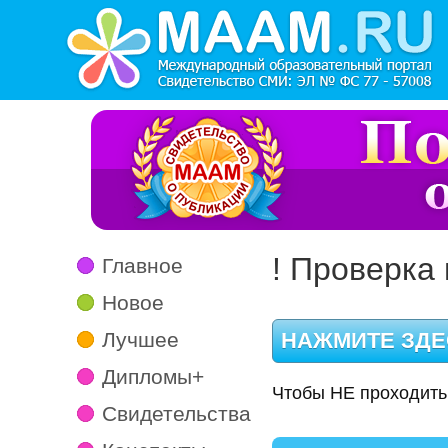
! Проверка 
Главное
Новое
Лучшее
Дипломы+
Чтобы НЕ проходить
Свидетельства