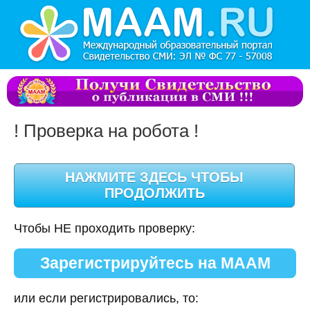
! Проверка на робота !
Чтобы НЕ проходить проверку:
Зарегистрируйтесь на МААМ
или если регистрировались, то: