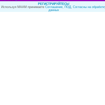
РЕГИСТРИРУЙТЕСЬ!
Используя МААМ принимаете
Cоглашение
,
ПОД
,
Согласны на обработк
данных