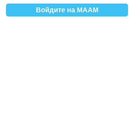
Войдите на МААМ