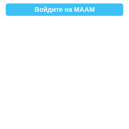
Войдите на МААМ