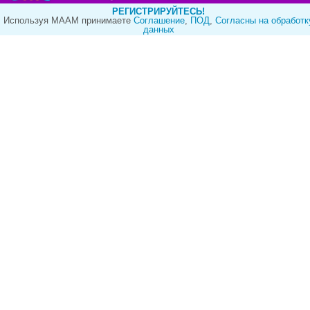
РЕГИСТРИРУЙТЕСЬ!
Используя МААМ принимаете
Cоглашение
,
ПОД
,
Согласны на обработк
данных