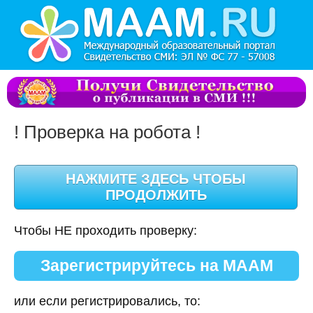
! Проверка на робота !
Чтобы НЕ проходить проверку:
Зарегистрируйтесь на МААМ
или если регистрировались, то: