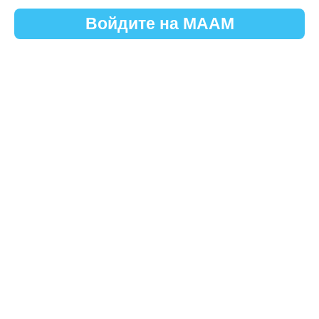
Войдите на МААМ