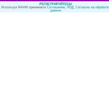
РЕГИСТРИРУЙТЕСЬ!
Используя МААМ принимаете
Cоглашение
,
ПОД
,
Согласны на обработк
данных