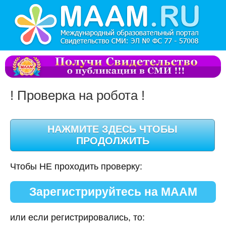
! Проверка на робота !
Чтобы НЕ проходить проверку:
Зарегистрируйтесь на МААМ
или если регистрировались, то: