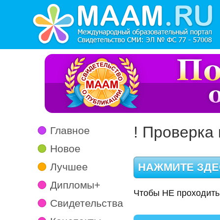
! Проверка 
Главное
Новое
Лучшее
Дипломы+
Чтобы НЕ проходить
Свидетельства