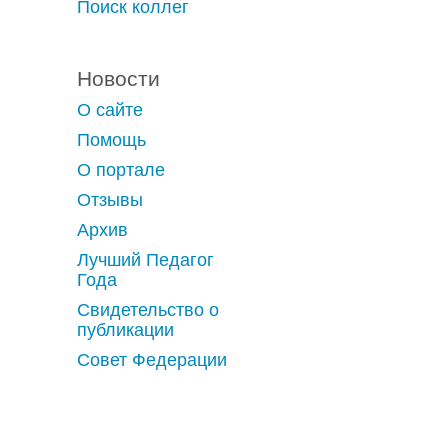
Поиск коллег
Новости
О сайте
Помощь
О портале
Отзывы
Архив
Лучший Педагог
Года
Свидетельство о
публикации
Совет Федерации