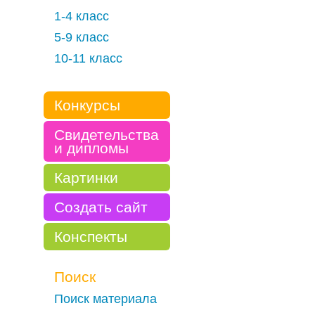
1-4 класс
5-9 класс
10-11 класс
Конкурсы
Свидетельства
и дипломы
Картинки
Создать сайт
Конспекты
Поиск
Поиск материала