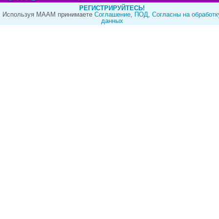
РЕГИСТРИРУЙТЕСЬ!
Используя МААМ принимаете
Cоглашение
,
ПОД
,
Согласны на обработк
данных