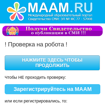
! Проверка на робота !
Чтобы НЕ проходить проверку:
Зарегистрируйтесь на МААМ
или если регистрировались, то: