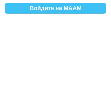
Войдите на МААМ