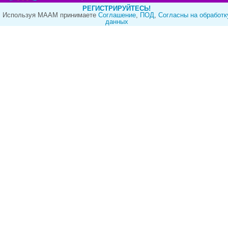
РЕГИСТРИРУЙТЕСЬ!
Используя МААМ принимаете
Cоглашение
,
ПОД
,
Согласны на обработк
данных