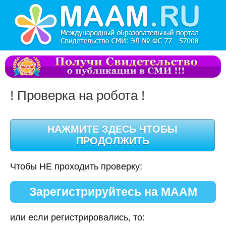
! Проверка на робота !
Чтобы НЕ проходить проверку:
Зарегистрируйтесь на МААМ
или если регистрировались, то: