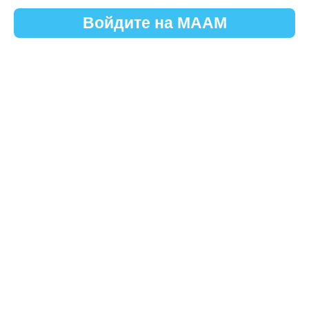
Войдите на МААМ