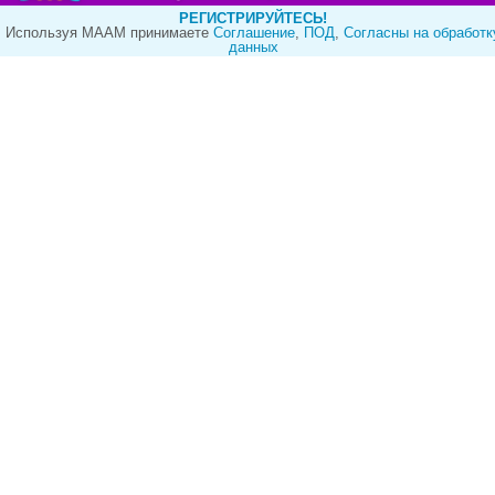
РЕГИСТРИРУЙТЕСЬ!
Используя МААМ принимаете
Cоглашение
,
ПОД
,
Согласны на обработк
данных