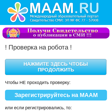
! Проверка на робота !
Чтобы НЕ проходить проверку:
Зарегистрируйтесь на МААМ
или если регистрировались, то: