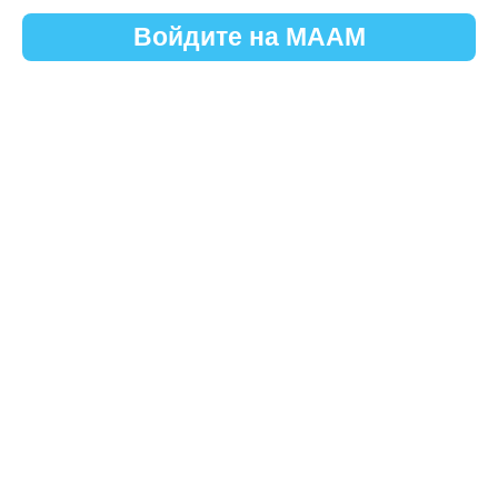
Войдите на МААМ