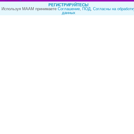
РЕГИСТРИРУЙТЕСЬ!
Используя МААМ принимаете
Cоглашение
,
ПОД
,
Согласны на обработк
данных