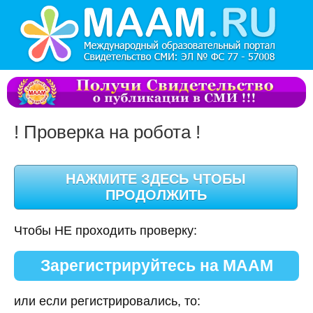
! Проверка на робота !
Чтобы НЕ проходить проверку:
Зарегистрируйтесь на МААМ
или если регистрировались, то: