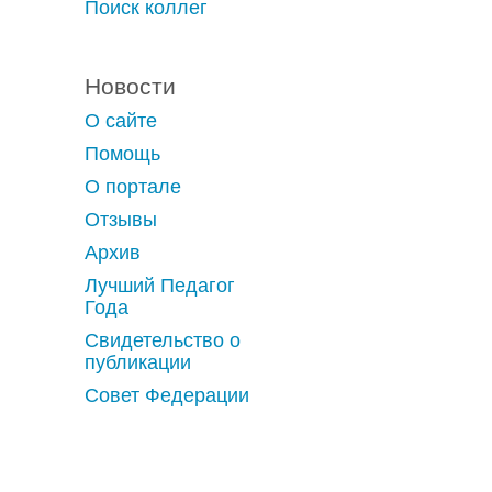
Поиск коллег
Новости
О сайте
Помощь
О портале
Отзывы
Архив
Лучший Педагог
Года
Свидетельство о
публикации
Совет Федерации