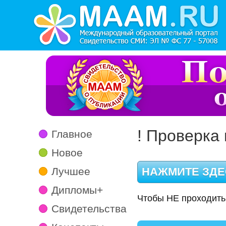
! Проверка 
Главное
Новое
Лучшее
Дипломы+
Чтобы НЕ проходить
Свидетельства