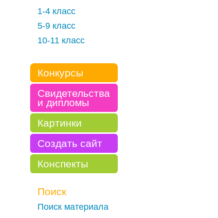
1-4 класс
5-9 класс
10-11 класс
Конкурсы
Свидетельства
и дипломы
Картинки
Создать сайт
Конспекты
Поиск
Поиск материала