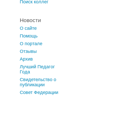
Поиск коллег
Новости
О сайте
Помощь
О портале
Отзывы
Архив
Лучший Педагог
Года
Свидетельство о
публикации
Совет Федерации