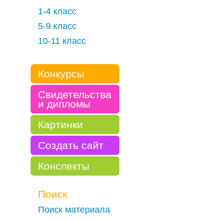
1-4 класс
5-9 класс
10-11 класс
Конкурсы
Свидетельства
и дипломы
Картинки
Создать сайт
Конспекты
Поиск
Поиск материала