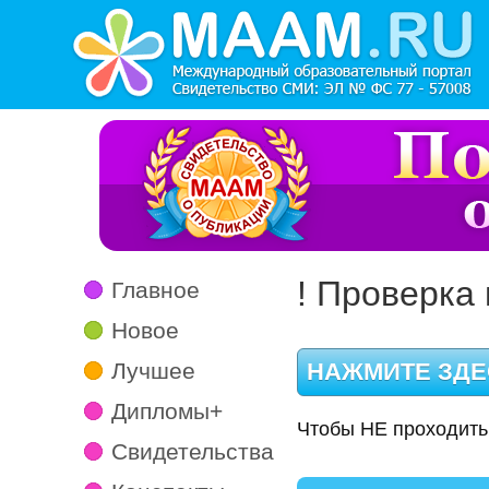
! Проверка 
Главное
Новое
Лучшее
Дипломы+
Чтобы НЕ проходить
Свидетельства