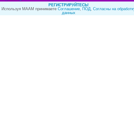
РЕГИСТРИРУЙТЕСЬ!
Используя МААМ принимаете
Cоглашение
,
ПОД
,
Согласны на обработк
данных