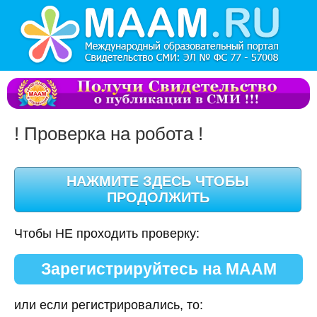
! Проверка на робота !
Чтобы НЕ проходить проверку:
Зарегистрируйтесь на МААМ
или если регистрировались, то: