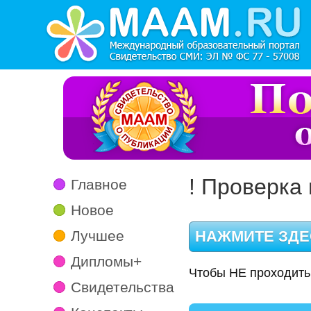
! Проверка 
Главное
Новое
Лучшее
Дипломы+
Чтобы НЕ проходить
Свидетельства