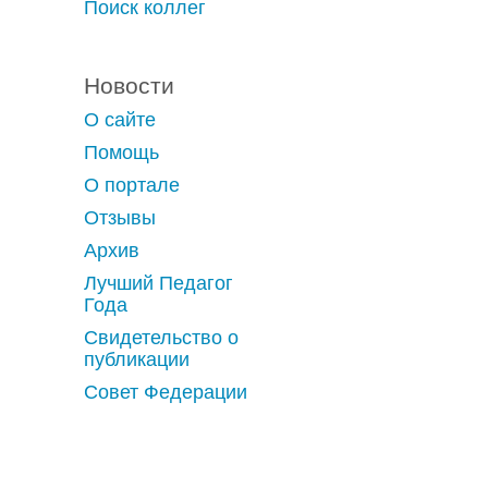
Поиск коллег
Новости
О сайте
Помощь
О портале
Отзывы
Архив
Лучший Педагог
Года
Свидетельство о
публикации
Совет Федерации