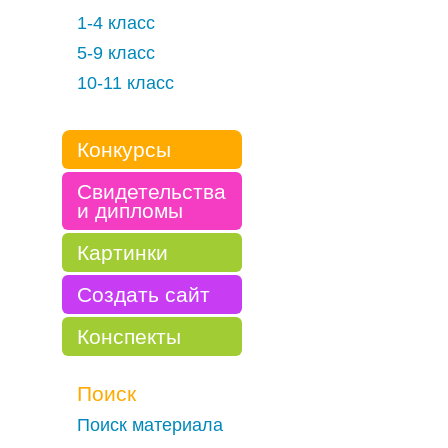
1-4 класс
5-9 класс
10-11 класс
Конкурсы
Свидетельства
и дипломы
Картинки
Создать сайт
Конспекты
Поиск
Поиск материала