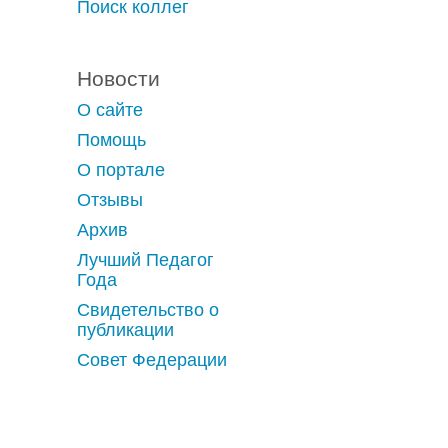
Поиск коллег
Новости
О сайте
Помощь
О портале
Отзывы
Архив
Лучший Педагог
Года
Свидетельство о
публикации
Совет Федерации