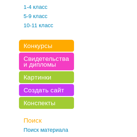
1-4 класс
5-9 класс
10-11 класс
Конкурсы
Свидетельства
и дипломы
Картинки
Создать сайт
Конспекты
Поиск
Поиск материала