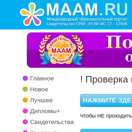
! Проверка 
Главное
Новое
Лучшее
Дипломы+
Чтобы НЕ проходить
Свидетельства