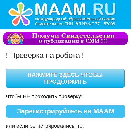
! Проверка на робота !
Чтобы НЕ проходить проверку:
Зарегистрируйтесь на МААМ
или если регистрировались, то: