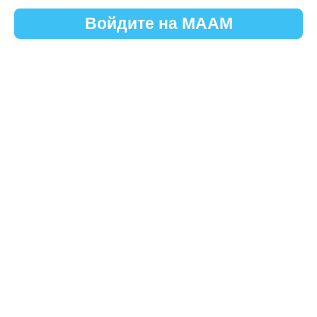
Войдите на МААМ