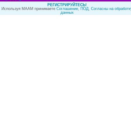
РЕГИСТРИРУЙТЕСЬ!
Используя МААМ принимаете
Cоглашение
,
ПОД
,
Согласны на обработк
данных