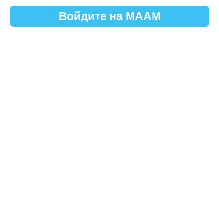
Войдите на МААМ