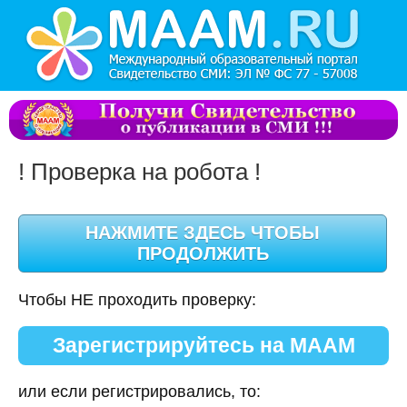
! Проверка на робота !
Чтобы НЕ проходить проверку:
Зарегистрируйтесь на МААМ
или если регистрировались, то: