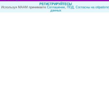
РЕГИСТРИРУЙТЕСЬ!
Используя МААМ принимаете
Cоглашение
,
ПОД
,
Согласны на обработк
данных