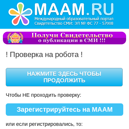
! Проверка на робота !
Чтобы НЕ проходить проверку:
Зарегистрируйтесь на МААМ
или если регистрировались, то: