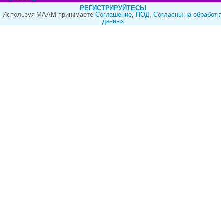
РЕГИСТРИРУЙТЕСЬ!
Используя МААМ принимаете
Cоглашение
,
ПОД
,
Согласны на обработк
данных