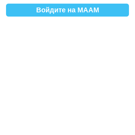
Войдите на МААМ