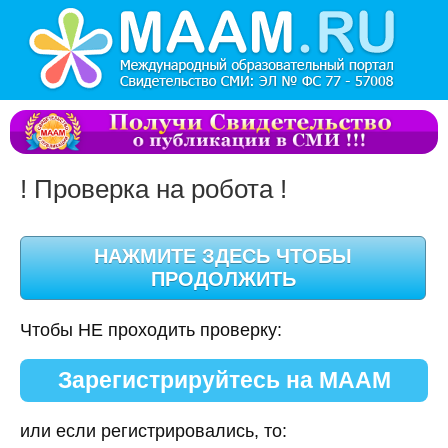
! Проверка на робота !
Чтобы НЕ проходить проверку:
Зарегистрируйтесь на МААМ
или если регистрировались, то: