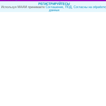
РЕГИСТРИРУЙТЕСЬ!
Используя МААМ принимаете
Cоглашение
,
ПОД
,
Согласны на обработк
данных