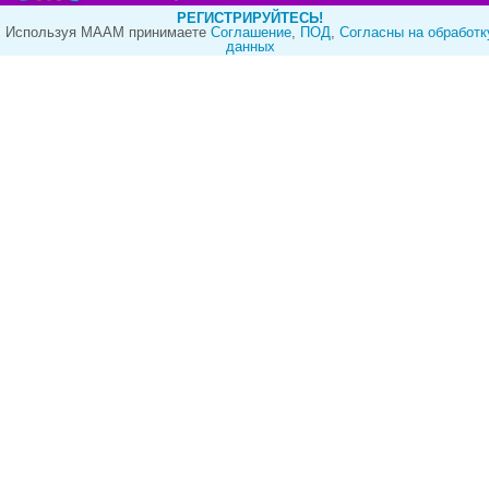
РЕГИСТРИРУЙТЕСЬ!
Используя МААМ принимаете
Cоглашение
,
ПОД
,
Согласны на обработк
данных