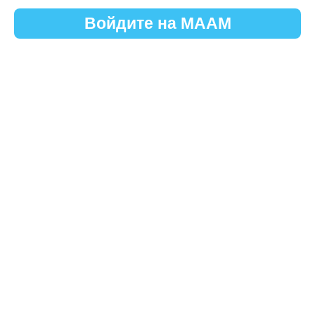
Войдите на МААМ