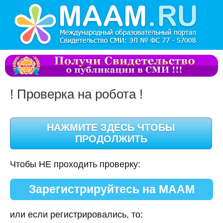
! Проверка на робота !
Чтобы НЕ проходить проверку:
Зарегистрируйтесь на МААМ
или если регистрировались, то: