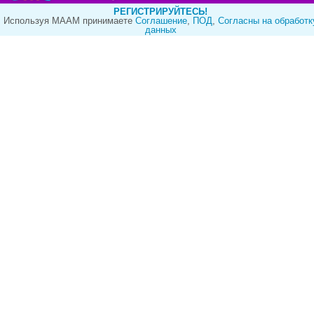
РЕГИСТРИРУЙТЕСЬ!
Используя МААМ принимаете
Cоглашение
,
ПОД
,
Согласны на обработк
данных