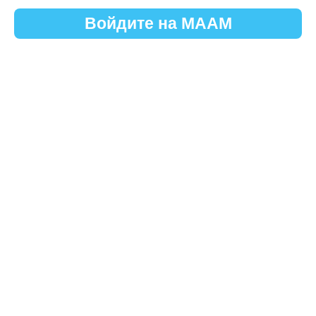
Войдите на МААМ