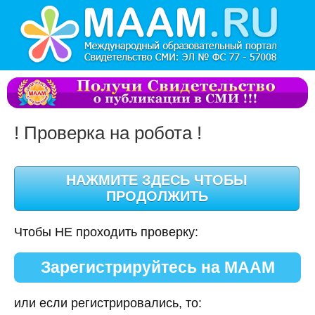
! Проверка на робота !
Чтобы НЕ проходить проверку:
Зарегистрируйтесь на МААМ
или если регистрировались, то: