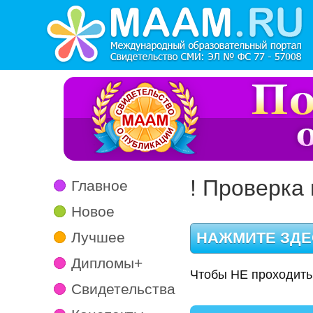
! Проверка 
Главное
Новое
Лучшее
Дипломы+
Чтобы НЕ проходить
Свидетельства