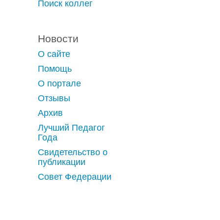
Поиск коллег
Новости
О сайте
Помощь
О портале
Отзывы
Архив
Лучший Педагог
Года
Свидетельство о
публикации
Совет Федерации