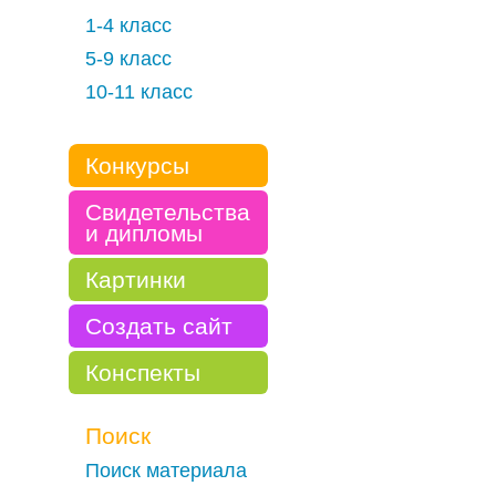
1-4 класс
5-9 класс
10-11 класс
Конкурсы
Свидетельства
и дипломы
Картинки
Создать сайт
Конспекты
Поиск
Поиск материала