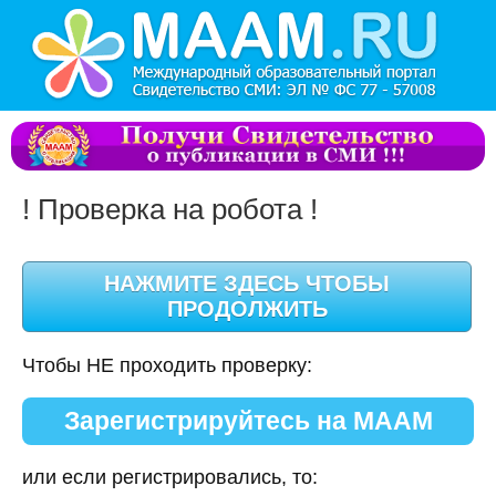
! Проверка на робота !
Чтобы НЕ проходить проверку:
Зарегистрируйтесь на МААМ
или если регистрировались, то: