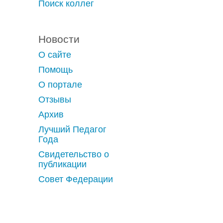
Поиск коллег
Новости
О сайте
Помощь
О портале
Отзывы
Архив
Лучший Педагог
Года
Свидетельство о
публикации
Совет Федерации