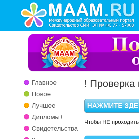
! Проверка 
Главное
Новое
Лучшее
Дипломы+
Чтобы НЕ проходить
Свидетельства