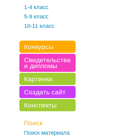
1-4 класс
5-9 класс
10-11 класс
Конкурсы
Свидетельства
и дипломы
Картинки
Создать сайт
Конспекты
Поиск
Поиск материала