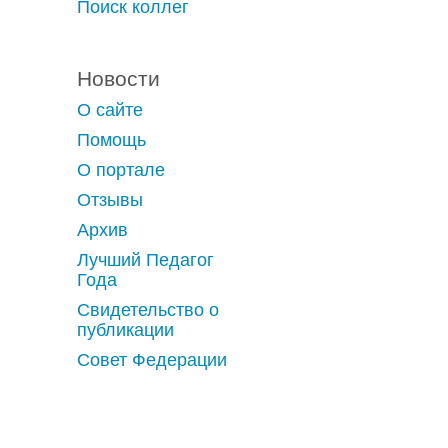
Поиск коллег
Новости
О сайте
Помощь
О портале
Отзывы
Архив
Лучший Педагог
Года
Свидетельство о
публикации
Совет Федерации