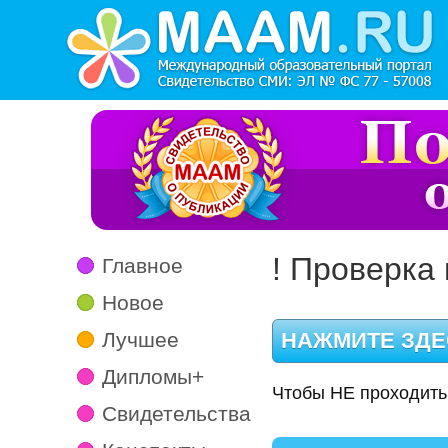
! Проверка 
Главное
Новое
Лучшее
Дипломы+
Чтобы НЕ проходить
Свидетельства