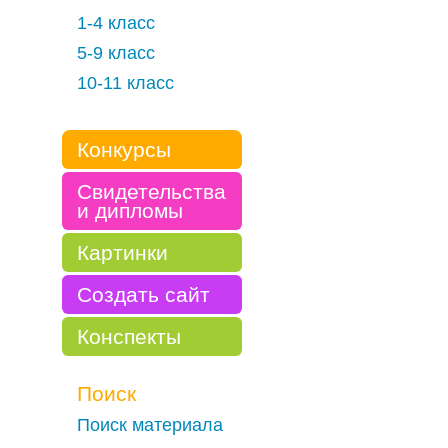
1-4 класс
5-9 класс
10-11 класс
Конкурсы
Свидетельства
и дипломы
Картинки
Создать сайт
Конспекты
Поиск
Поиск материала