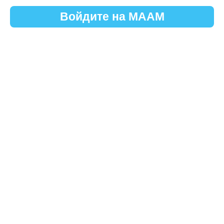
Войдите на МААМ