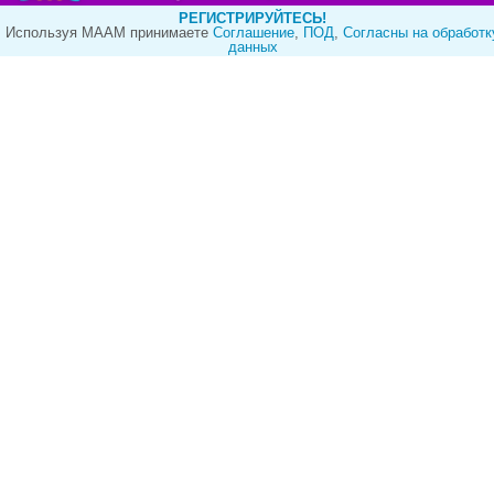
РЕГИСТРИРУЙТЕСЬ!
Используя МААМ принимаете
Cоглашение
,
ПОД
,
Согласны на обработк
данных