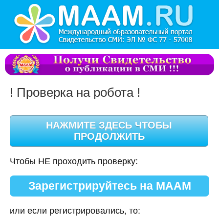
! Проверка на робота !
Чтобы НЕ проходить проверку:
Зарегистрируйтесь на МААМ
или если регистрировались, то: