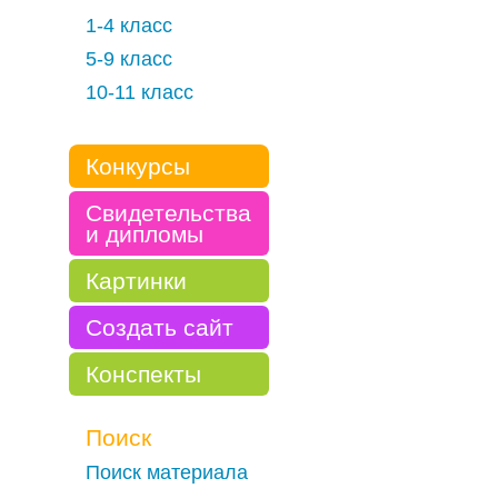
1-4 класс
5-9 класс
10-11 класс
Конкурсы
Свидетельства
и дипломы
Картинки
Создать сайт
Конспекты
Поиск
Поиск материала