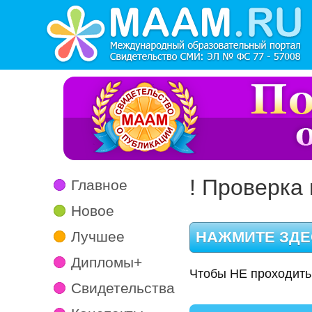
! Проверка 
Главное
Новое
Лучшее
Дипломы+
Чтобы НЕ проходить
Свидетельства