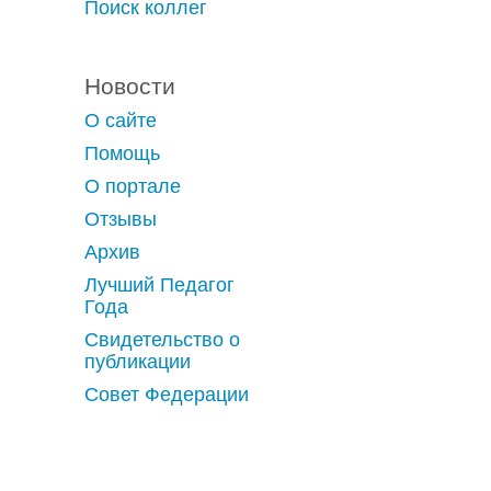
Поиск коллег
Новости
О сайте
Помощь
О портале
Отзывы
Архив
Лучший Педагог
Года
Свидетельство о
публикации
Совет Федерации