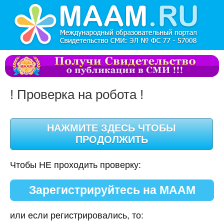
! Проверка на робота !
Чтобы НЕ проходить проверку:
Зарегистрируйтесь на МААМ
или если регистрировались, то: