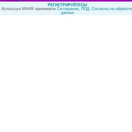
РЕГИСТРИРУЙТЕСЬ!
Используя МААМ принимаете
Cоглашение
,
ПОД
,
Согласны на обработк
данных