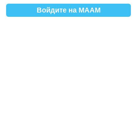
Войдите на МААМ