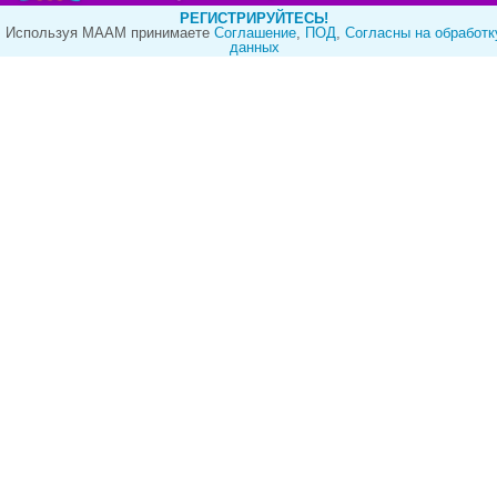
РЕГИСТРИРУЙТЕСЬ!
Используя МААМ принимаете
Cоглашение
,
ПОД
,
Согласны на обработк
данных