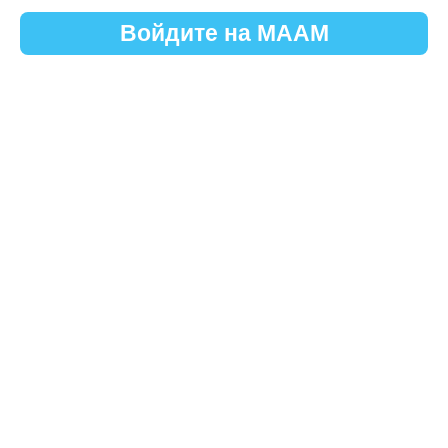
Войдите на МААМ