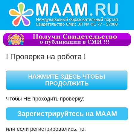
! Проверка на робота !
Чтобы НЕ проходить проверку:
Зарегистрируйтесь на МААМ
или если регистрировались, то: