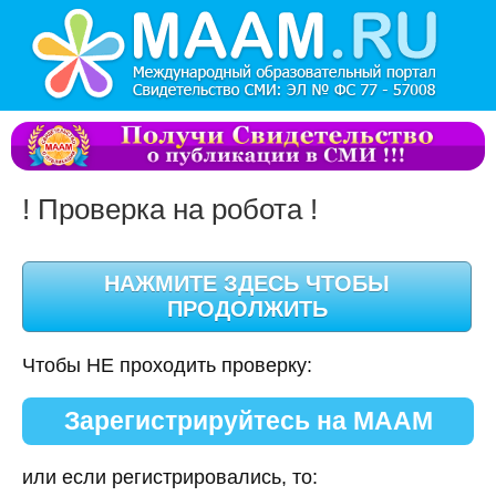
! Проверка на робота !
Чтобы НЕ проходить проверку:
Зарегистрируйтесь на МААМ
или если регистрировались, то: