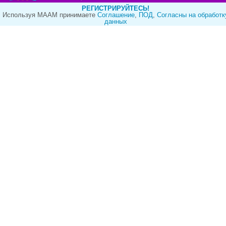
РЕГИСТРИРУЙТЕСЬ!
Используя МААМ принимаете
Cоглашение
,
ПОД
,
Согласны на обработк
данных