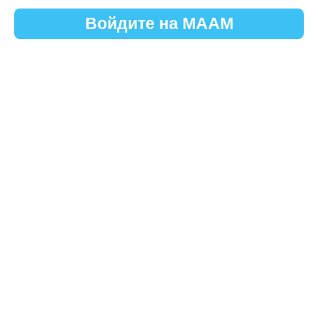
Войдите на МААМ